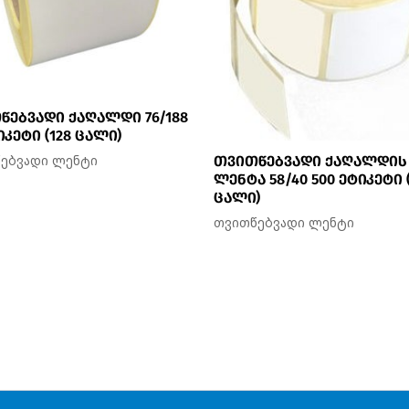
წებვადი ქაღალდი 76/188
იკეტი (128 ცალი)
ებვადი ლენტი
თვითწებვადი ქაღალდის
ლენტა 58/40 500 ეტიკეტი 
ცალი)
თვითწებვადი ლენტი