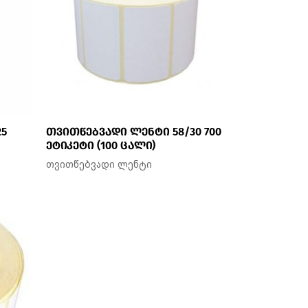
25
თვითწებვადი ლენტი 58/30 700
ეტიკეტი (100 ცალი)
თვითწებვადი ლენტი