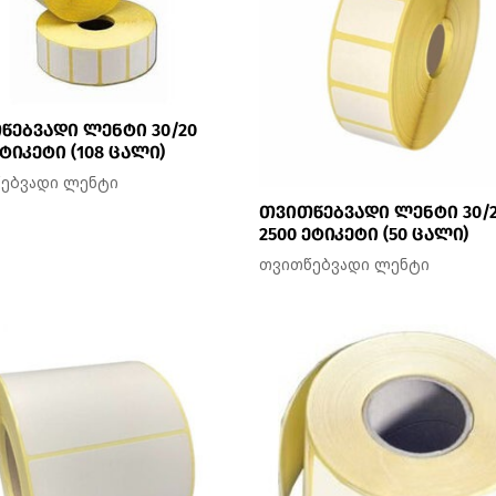
წებვადი ლენტი 30/20
ეტიკეტი (108 ცალი)
ებვადი ლენტი
თვითწებვადი ლენტი 30/
2500 ეტიკეტი (50 ცალი)
თვითწებვადი ლენტი