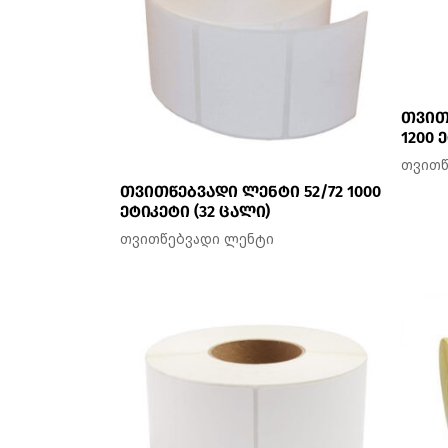
თვით
1200 
თვითწ
თვითწებვადი ლენტი 52/72 1000
ეტიკეტი (32 ცალი)
თვითწებვადი ლენტი