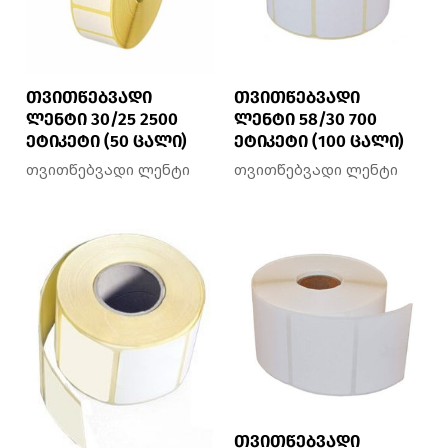
თვითწებვადი
თვითწებვადი
ლენტი 30/25 2500
ლენტი 58/30 700
ეტიკეტი (50 ცალი)
ეტიკეტი (100 ცალი)
თვითწებვადი ლენტი
თვითწებვადი ლენტი
თვითწებვადი