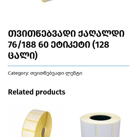
თვითწებვადი ქაღალდი
76/188 60 ეტიკეტი (128
ცალი)
Category:
თვითწებვადი ლენტი
Related products