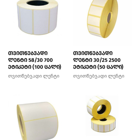
თვითწებვადი
თვითწებვადი
ლენტი 58/30 700
ლენტი 30/25 2500
ეტიკეტი (100 ცალი)
ეტიკეტი (50 ცალი)
თვითწებვადი ლენტი
თვითწებვადი ლენტი