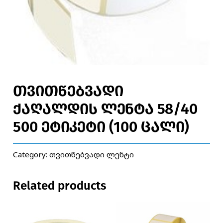
თვითწებვადი
ქაღალდის ლენტა 58/40
500 ეტიკეტი (100 ცალი)
Category:
თვითწებვადი ლენტი
Related products