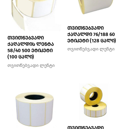
თვითწებვადი
ქაღალდი 76/188 60
თვითწებვადი
ეტიკეტი (128 ცალი)
ქაღალდის ლენტა
თვითწებვადი ლენტი
58/40 500 ეტიკეტი
(100 ცალი)
თვითწებვადი ლენტი
თვითწებვადი