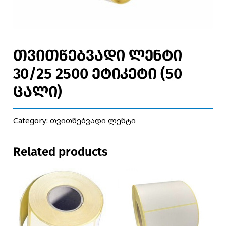
თვითწებვადი ლენტი
30/25 2500 ეტიკეტი (50
ცალი)
Category:
თვითწებვადი ლენტი
Related products